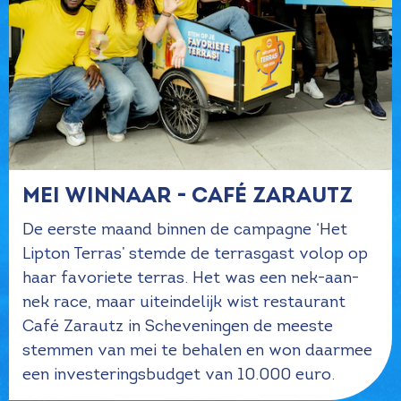
Mei winnaar - Café Zarautz
De eerste maand binnen de campagne ‘Het
Lipton Terras’ stemde de terrasgast volop op
haar favoriete terras. Het was een nek-aan-
nek race, maar uiteindelijk wist restaurant
Café Zarautz in Scheveningen de meeste
stemmen van mei te behalen en won daarmee
een investeringsbudget van 10.000 euro.