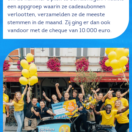
een appgroep waarin ze cadeaubonnen
verlootten, verzamelden ze de meeste
stemmen in de maand. Zij ging er dan ook
vandoor met de cheque van 10.000 euro.