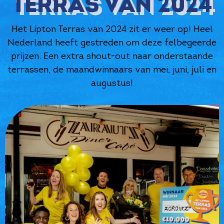
TERRAS VAN 2024
Het Lipton Terras van 2024 zit er weer op! Heel
Nederland heeft gestreden om deze felbegeerde
prijzen. Een extra shout-out naar onderstaande
terrassen, de maandwinnaars van mei, juni, juli en
augustus!