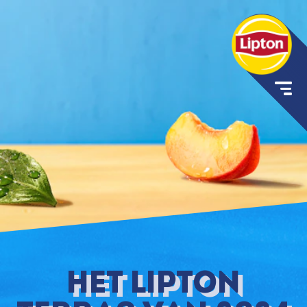
HET LIPTON