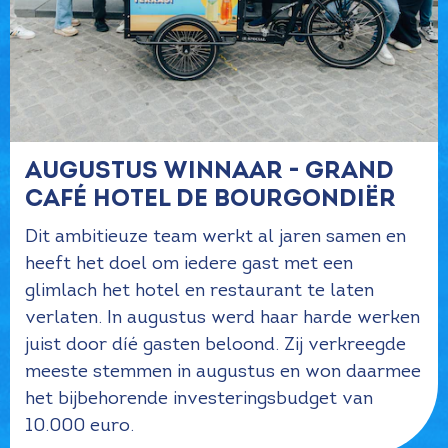
Augustus winnaar - Grand
Café Hotel de Bourgondiër
Dit ambitieuze team werkt al jaren samen en
heeft het doel om iedere gast met een
glimlach het hotel en restaurant te laten
verlaten. In augustus werd haar harde werken
juist door díé gasten beloond. Zij verkreegde
meeste stemmen in augustus en won daarmee
het bijbehorende investeringsbudget van
10.000 euro.