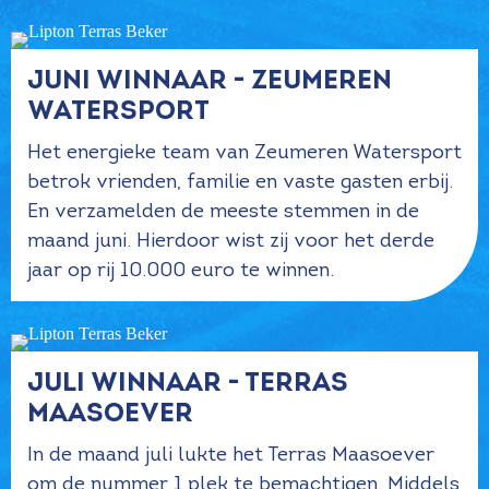
Juni winnaar - Zeumeren
Watersport
Het energieke team van Zeumeren Watersport
betrok vrienden, familie en vaste gasten erbij.
En verzamelden de meeste stemmen in de
maand juni. Hierdoor wist zij voor het derde
jaar op rij 10.000 euro te winnen.
Juli winnaar - Terras
Maasoever
In de maand juli lukte het Terras Maasoever
om de nummer 1 plek te bemachtigen. Middels