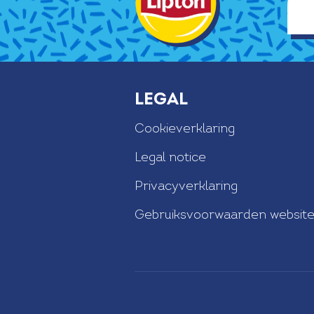
Legal
Cookieverklaring
Legal notice
Privacyverklaring
Gebruiksvoorwaarden websit