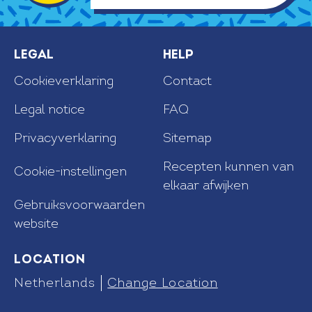
Legal
Help
Cookieverklaring
Contact
Legal notice
FAQ
Privacyverklaring
Sitemap
Recepten kunnen van
Cookie-instellingen
elkaar afwijken
Gebruiksvoorwaarden
website
Location
Netherlands
Change Location