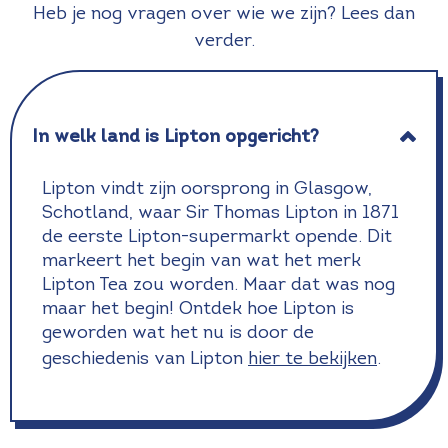
Heb je nog vragen over wie we zijn? Lees dan
verder.
In welk land is Lipton opgericht?
Lipton vindt zijn oorsprong in Glasgow,
Schotland, waar Sir Thomas Lipton in 1871
de eerste Lipton-supermarkt opende. Dit
markeert het begin van wat het merk
Lipton Tea zou worden. Maar dat was nog
maar het begin! Ontdek hoe Lipton is
geworden wat het nu is door de
geschiedenis van Lipton
hier te bekijken
.