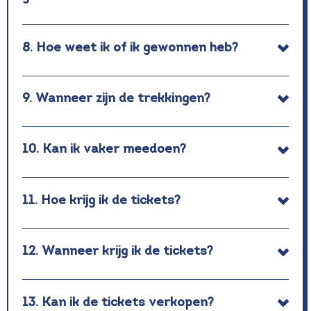
8. Hoe weet ik of ik gewonnen heb?
9. Wanneer zijn de trekkingen?
10. Kan ik vaker meedoen?
11. Hoe krijg ik de tickets?
12. Wanneer krijg ik de tickets?
13. Kan ik de tickets verkopen?