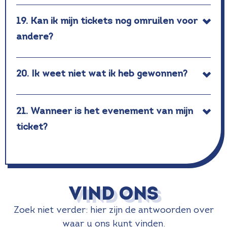
19. Kan ik mijn tickets nog omruilen voor
andere?
20. Ik weet niet wat ik heb gewonnen?
21. Wanneer is het evenement van mijn
ticket?
Vind ons
Zoek niet verder: hier zijn de antwoorden over
waar u ons kunt vinden.