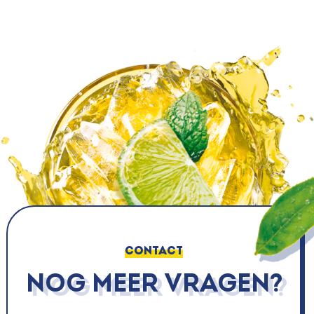
CONTACT
Nog meer vragen?