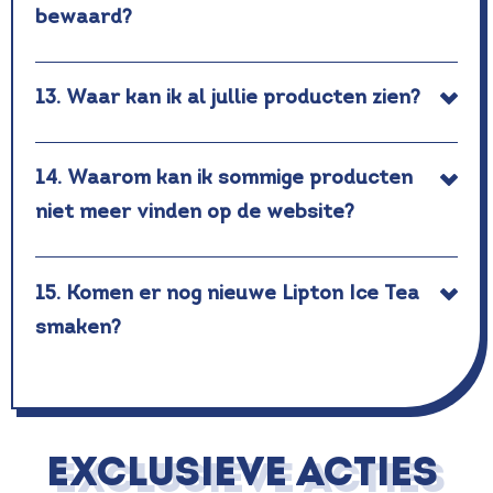
bewaard?
13. Waar kan ik al jullie producten zien?
14. Waarom kan ik sommige producten
niet meer vinden op de website?
15. Komen er nog nieuwe Lipton Ice Tea
smaken?
EXCLUSIEVE ACTIES