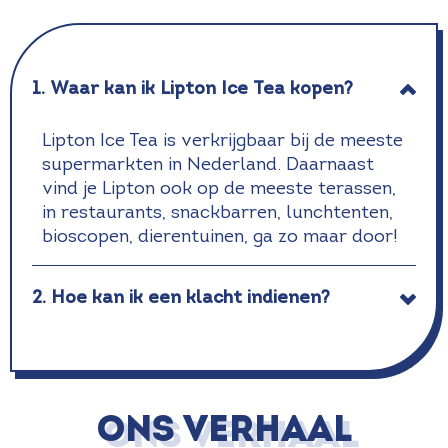
1. Waar kan ik Lipton Ice Tea kopen?
Lipton Ice Tea is verkrijgbaar bij de meeste
supermarkten in Nederland. Daarnaast
vind je Lipton ook op de meeste terassen,
in restaurants, snackbarren, lunchtenten,
bioscopen, dierentuinen, ga zo maar door!
2. Hoe kan ik een klacht indienen?
Ons verhaal