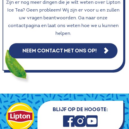
Zijn er nog meer dingen die je wilt weten over Lipton
Ice Tea? Geen probleem! Wij zijn er voor u en zullen
uw vragen beantwoorden. Ga naar onze
contactpagina en laat ons weten hoe we u kunnen
helpen.
NEEM CONTACT MET ONS OP!
Blijf op de hoogte: