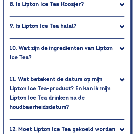
8. Is Lipton Ice Tea Koosjer?
9. Is Lipton Ice Tea halal?
10. Wat zijn de ingredienten van Lipton
Ice Tea?
11. Wat betekent de datum op mijn
Lipton Ice Tea-product? En kan ik mijn
Lipton Ice Tea drinken na de
houdbaarheidsdatum?
12. Moet Lipton Ice Tea gekoeld worden