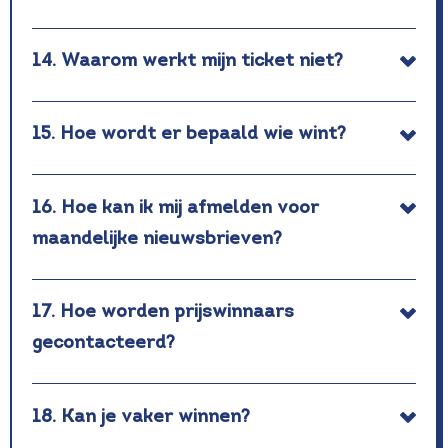
14. Waarom werkt mijn ticket niet?
15. Hoe wordt er bepaald wie wint?
16. Hoe kan ik mij afmelden voor
maandelijke nieuwsbrieven?
17. Hoe worden prijswinnaars
gecontacteerd?
18. Kan je vaker winnen?