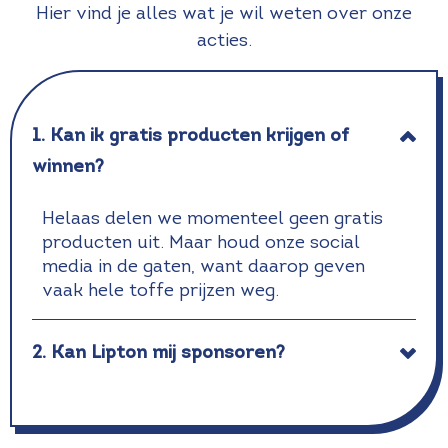
Hier vind je alles wat je wil weten over onze
acties.
1. Kan ik gratis producten krijgen of
winnen?
Helaas delen we momenteel geen gratis
producten uit. Maar houd onze social
media in de gaten, want daarop geven
vaak hele toffe prijzen weg.
2. Kan Lipton mij sponsoren?