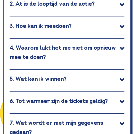
2. At is de looptijd van de actie?
3. Hoe kan ik meedoen?
4. Waarom lukt het me niet om opnieuw
mee te doen?
5. Wat kan ik winnen?
6. Tot wanneer zijn de tickets geldig?
7. Wat wordt er met mijn gegevens
gedaan?