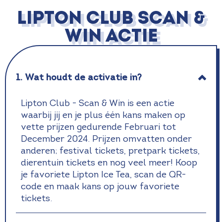
LIPTON CLUB SCAN &
WIN ACTIE
1. Wat houdt de activatie in?
Lipton Club - Scan & Win is een actie
waarbij jij en je plus één kans maken op
vette prijzen gedurende Februari tot
December 2024. Prijzen omvatten onder
anderen; festival tickets, pretpark tickets,
dierentuin tickets en nog veel meer! Koop
je favoriete Lipton Ice Tea, scan de QR-
code en maak kans op jouw favoriete
tickets.