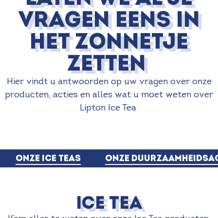
vragen eens in
het zonnetje
zetten
Hier vindt u antwoorden op uw vragen over onze
producten, acties en alles wat u moet weten over
Lipton Ice Tea.
ONZE ICE TEAS
ONZE DUURZAAMHEIDSAC
ICE TEA