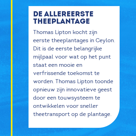
de allereerste
theeplantage
Thomas Lipton kocht zijn
eerste theeplantages in Ceylon.
Dit is de eerste belangrijke
mijlpaal voor wat op het punt
staat een mooie en
verfrissende toekomst te
worden. Thomas Lipton toonde
opnieuw zijn innovatieve geest
door een touwsysteem te
ontwikkelen voor sneller
theetransport op de plantage.