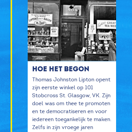
Hoe het begon
Thomas Johnston Lipton opent
zijn eerste winkel op 101
Stobcross St. Glasgow, VK. Zijn
doel was om thee te promoten
en te democratiseren en voor
iedereen toegankelijk te maken.
Zelfs in zijn vroege jaren