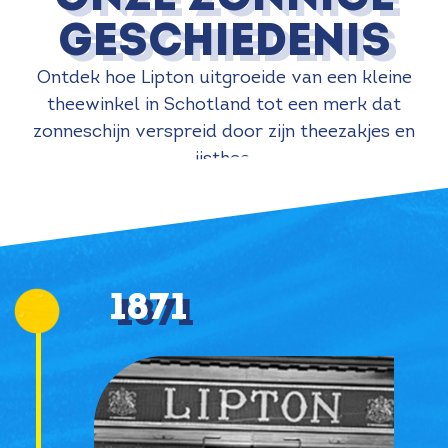
geschiedenis
Ontdek hoe Lipton uitgroeide van een kleine
theewinkel in Schotland tot een merk dat
zonneschijn verspreid door zijn theezakjes en
ijsthee.
1871