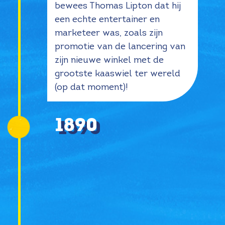
bewees Thomas Lipton dat hij
een echte entertainer en
marketeer was, zoals zijn
promotie van de lancering van
zijn nieuwe winkel met de
grootste kaaswiel ter wereld
(op dat moment)!
1890