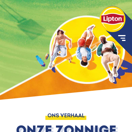
ONS VERHAAL
Onze zonnige