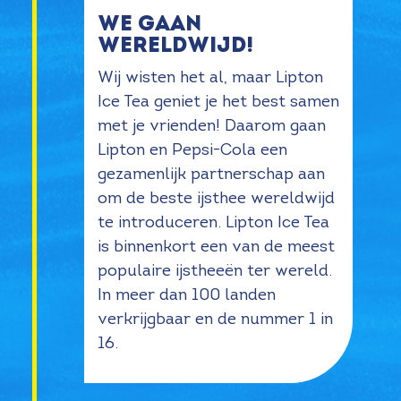
We gaan
wereldwijd!
Wij wisten het al, maar Lipton
Ice Tea geniet je het best samen
met je vrienden! Daarom gaan
Lipton en Pepsi-Cola een
gezamenlijk partnerschap aan
om de beste ijsthee wereldwijd
te introduceren. Lipton Ice Tea
is binnenkort een van de meest
populaire ijstheeën ter wereld.
In meer dan 100 landen
verkrijgbaar en de nummer 1 in
16.