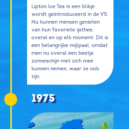
Lipton Ice Tea in een blikje
wordt geïntroduceerd in de VS.
Nu kunnen mensen genieten
van hun favoriete ijsthee,
overal en op elk moment. Dit is
een belangrijke mijlpaal, omdat
men nu overal een beetje
zonneschijn met zich mee
kunnen nemen, waar ze ook
zijn.
1975