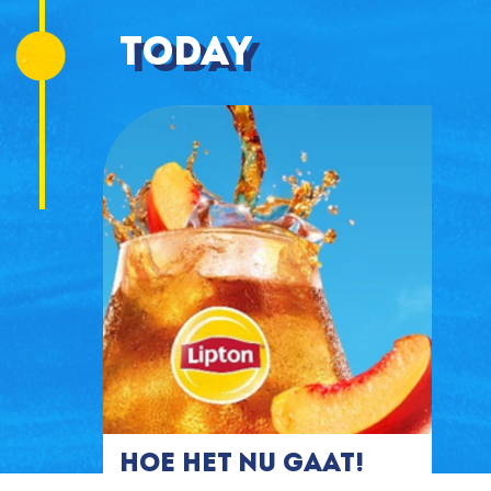
Today
Hoe het nu gaat!