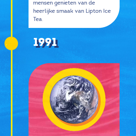
mensen genieten van de
heerlijke smaak van Lipton Ice
Tea.
1991