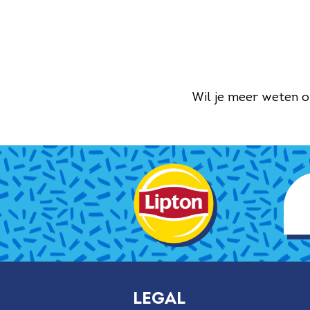
Wil je meer weten o
Legal