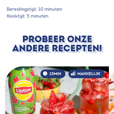
Bereidingstijd: 10 minuten
Kooktijd: 5 minuten
PROBEER ONZE
ANDERE RECEPTEN!
15MIN
MAKKELIJK