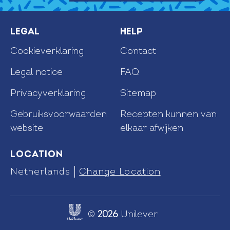
Legal
Help
Cookieverklaring
Contact
Legal notice
FAQ
Privacyverklaring
Sitemap
Recepten kunnen van
Cookie-instellingen
elkaar afwijken
Gebruiksvoorwaarden
website
Location
Netherlands
Change Location