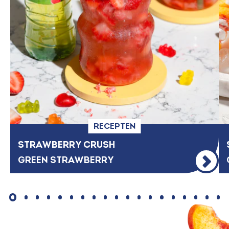
RECEPTEN
STRAWBERRY CRUSH
GREEN STRAWBERRY