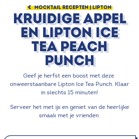
MOCKTAIL RECEPTEN | LIPTON
Kruidige appel
en Lipton Ice
Tea Peach
punch
Geef je herfst een boost met deze
onweerstaanbare Lipton Ice Tea Punch. Klaar
in slechts 15 minuten!
Serveer het met ijs en geniet van de heerlijke
smaak met je vrienden.