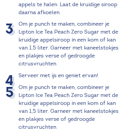
appels te halen. Laat de kruidige siroop
daarna afkoelen.
Om je punch te maken, combineer je
Lipton Ice Tea Peach Zero Sugar met de
kruidige appelsiroop in een kom of kan
van 1,5 liter. Garneer met kaneelstokjes
en plakjes verse of gedroogde
citrusvruchten.
Serveer met ijs en geniet ervan!
Om je punch te maken, combineer je
Lipton Ice Tea Peach Zero Sugar met de
kruidige appelsiroop in een kom of kan
van 1,5 liter. Garneer met kaneelstokjes
en plakjes verse of gedroogde
citrusvruchten.