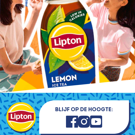
Blijf op de hoogte: