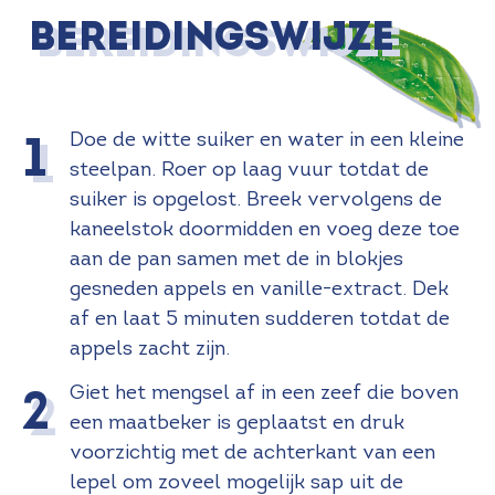
Bereidingswijze
Doe de witte suiker en water in een kleine
steelpan. Roer op laag vuur totdat de
suiker is opgelost. Breek vervolgens de
kaneelstok doormidden en voeg deze toe
aan de pan samen met de in blokjes
gesneden appels en vanille-extract. Dek
af en laat 5 minuten sudderen totdat de
appels zacht zijn.
Giet het mengsel af in een zeef die boven
een maatbeker is geplaatst en druk
voorzichtig met de achterkant van een
lepel om zoveel mogelijk sap uit de