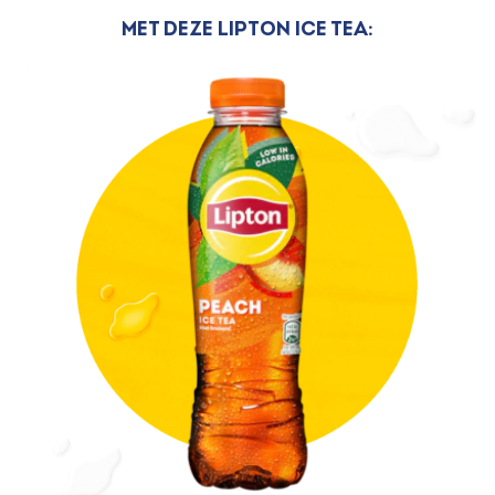
Met deze Lipton Ice Tea: