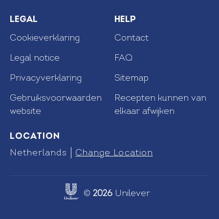
Legal
Help
Cookieverklaring
Contact
Legal notice
FAQ
Privacyverklaring
Sitemap
Recepten kunnen van
Cookie-instellingen
elkaar afwijken
Gebruiksvoorwaarden
website
Location
Netherlands
Change Location