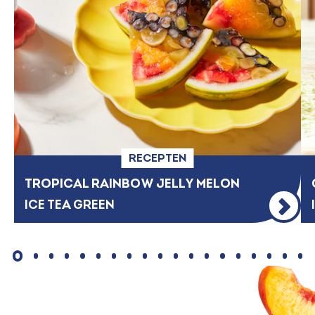
RECEPTEN
TROPICAL RAINBOW JELLY MELON
ICE TEA GREEN