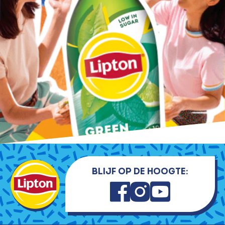
Blijf op de hoogte: