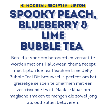
MOCKTAIL RECEPTEN | LIPTON
Spooky Peach,
blueberry &
lime
bubble tea
Bereid je voor om betoverd en verrast te
worden met ons Halloween-thema recept
met Lipton Ice Tea Peach en Lime Jelly
Bubble Tea! Dit brouwsel is perfect om het
griezelige seizoen te omarmen met een
verfrissende twist. Maak je klaar om
magische smaken te mengen die zowel jong
als oud zullen betoveren.