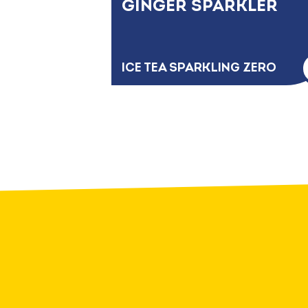
GINGER SPARKLER
ICE TEA SPARKLING ZERO