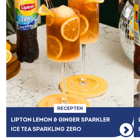
RECEPTEN
LIPTON LEMON & GINGER SPARKLER
ICE TEA SPARKLING ZERO