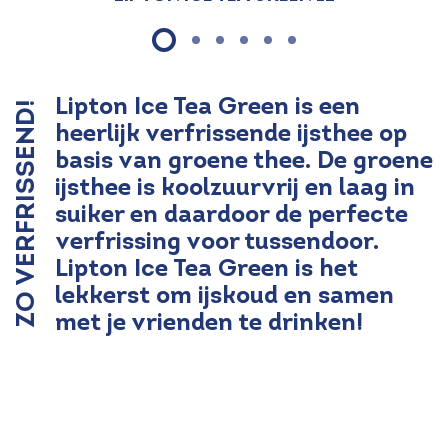
Lipton Ice Tea Green is een
ZO VERFRISSEND!
heerlijk verfrissende ijsthee op
basis van groene thee. De groene
ijsthee is koolzuurvrij en laag in
suiker en daardoor de perfecte
verfrissing voor tussendoor.
Lipton Ice Tea Green is het
lekkerst om ijskoud en samen
met je vrienden te drinken!