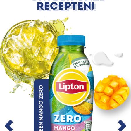
RECEPTEN!
Green Mango Zero