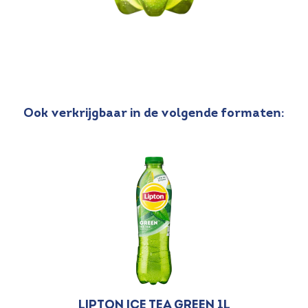
Ook verkrijgbaar in de volgende formaten:
Lipton Ice Tea Green 1L