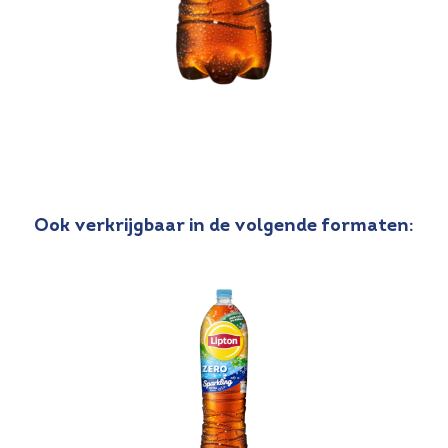
Ook verkrijgbaar in de volgende formaten: