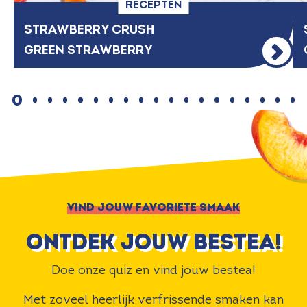
RECEPTEN
STRAWBERRY CRUSH
GREEN STRAWBERRY
VIND JOUW FAVORIETE SMAAK
ontdek jouw bestea!
Doe onze quiz en vind jouw bestea!
Met zoveel heerlijk verfrissende smaken kan