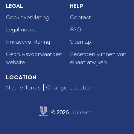
Legal
Help
Cookieverklaring
Contact
Legal notice
FAQ
Privacyverklaring
Sitemap
Recepten kunnen van
Cookie-instellingen
elkaar afwijken
Gebruiksvoorwaarden
website
Location
Netherlands
Change Location
©
2026
Unilever