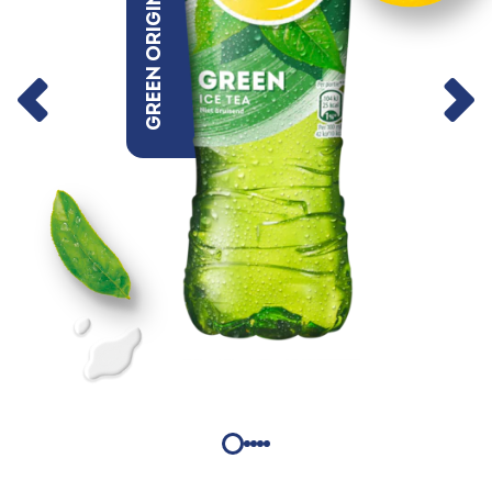
Green Original