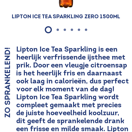
Lipton Ice Tea Sparkling Zero 1500ml
Lipton Ice Tea Sparkling is een
ZO SPRANKELEND!
heerlijk verfrissende ijsthee met
prik. Door een vleugje citroensap
is het heerlijk fris en daarnaast
ook laag in calorieën, dus perfect
voor elk moment van de dag!
Lipton Ice Tea Sparkling wordt
compleet gemaakt met precies
de juiste hoeveelheid koolzuur,
dit geeft de sprankelende drank
een frisse en milde smaak. Lipton