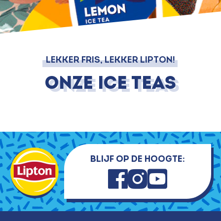
LEKKER FRIS, LEKKER LIPTON!
Onze Ice Teas
Blijf op de hoogte: