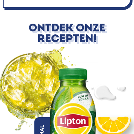
ONTDEK ONZE
RECEPTEN!