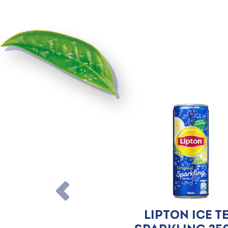
Lipton Ice T