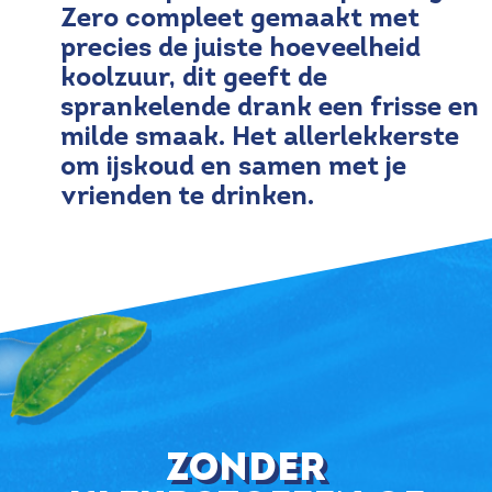
Zero compleet gemaakt met
precies de juiste hoeveelheid
koolzuur, dit geeft de
sprankelende drank een frisse en
milde smaak. Het allerlekkerste
om ijskoud en samen met je
vrienden te drinken.
zonder