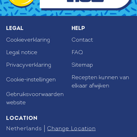
Legal
Help
Cookieverklaring
Contact
Legal notice
FAQ
Privacyverklaring
Sitemap
Recepten kunnen van
Cookie-instellingen
elkaar afwijken
Gebruiksvoorwaarden
website
Location
Netherlands
Change Location