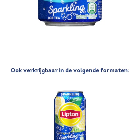
Ook verkrijgbaar in de volgende formaten: