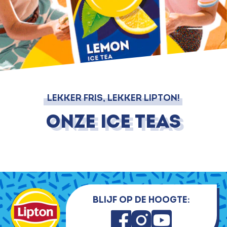
LEKKER FRIS, LEKKER LIPTON!
Onze Ice Teas
Blijf op de hoogte: