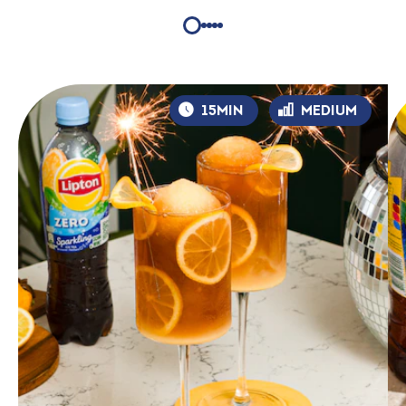
15MIN
MEDIUM