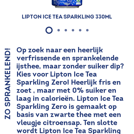
Lipton Ice Tea Sparkling 330ml
Op zoek naar een heerlijk
ZO SPRANKELEND!
verfrissende en sprankelende
ijsthee, maar zonder suiker dip?
Kies voor Lipton Ice Tea
Sparkling Zero! Heerlijk fris en
zoet , maar met 0% suiker en
laag in calorieën. Lipton Ice Tea
Sparkling Zero is gemaakt op
basis van zwarte thee met een
vleugje citroensap. Ten slotte
wordt Lipton Ice Tea Sparkling