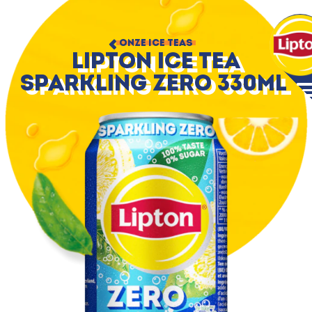
ONZE ICE TEAS
Lipton Ice Tea
Sparkling Zero 330ml