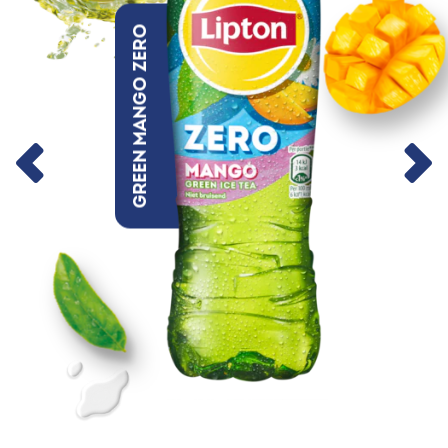
Green Mango Zero