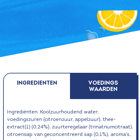
Ingredienten
voedings
waarden
Ingrediënten: Koolzuurhoudend water,
voedingszuren (citroenzuur, appelzuur), thee-
extract(1) (0,24%), zuurteregelaar (trinatriumcitraat),
citroensap van geconcentreerd sap (0,1%), aroma's,