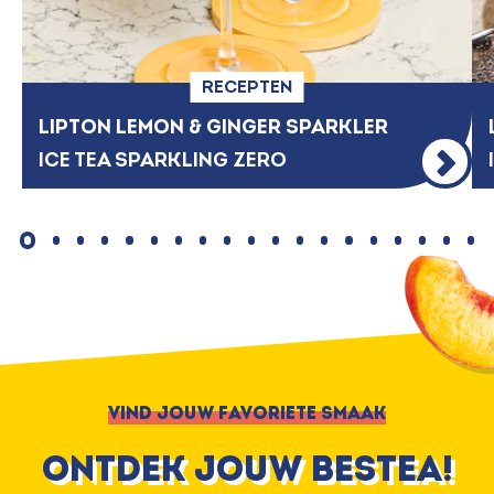
RECEPTEN
LIPTON LEMON & GINGER SPARKLER
ICE TEA SPARKLING ZERO
VIND JOUW FAVORIETE SMAAK
ontdek jouw bestea!